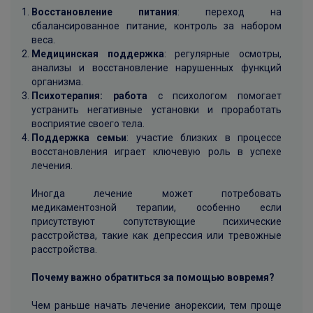
Восстановление питания
: переход на
сбалансированное питание, контроль за набором
веса.
Медицинская поддержка
: регулярные осмотры,
анализы и восстановление нарушенных функций
организма.
Психотерапия: работа
с психологом помогает
устранить негативные установки и проработать
восприятие своего тела.
Поддержка семьи
: участие близких в процессе
восстановления играет ключевую роль в успехе
лечения.
Иногда лечение может потребовать
медикаментозной терапии, особенно если
присутствуют сопутствующие психические
расстройства, такие как депрессия или тревожные
расстройства.
Почему важно обратиться за помощью вовремя?
Чем раньше начать лечение анорексии, тем проще