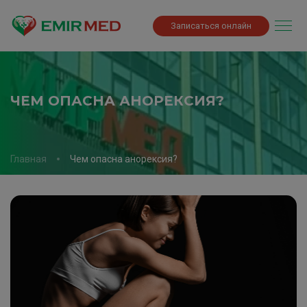
Записаться онлайн
ЧЕМ ОПАСНА АНОРЕКСИЯ?
Главная
Чем опасна анорексия?