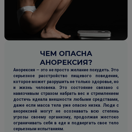
ЧЕМ ОПАСНА
АНОРЕКСИЯ?
Анорексия — это не просто желание похудеть. Это
серьезное расстройство пищевого поведения,
которое может разрушить не только здоровье, но
и жизнь человека. Это состояние связано с
навязчивым страхом набрать вес и стремлением
достичь идеала внешности любыми средствами,
даже если масса тела уже опасно низка. Люди с
анорексией могут не осознавать всю степень
угрозы своему организму, продолжая жестоко
ограничивать себя в еде и подвергать свое тело
серьезным испытаниям.