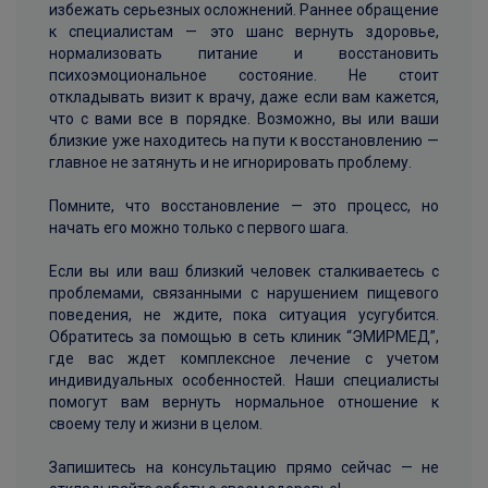
избежать серьезных осложнений. Раннее обращение
к специалистам — это шанс вернуть здоровье,
нормализовать питание и восстановить
психоэмоциональное состояние. Не стоит
откладывать визит к врачу, даже если вам кажется,
что с вами все в порядке. Возможно, вы или ваши
близкие уже находитесь на пути к восстановлению —
главное не затянуть и не игнорировать проблему.
Помните, что восстановление — это процесс, но
начать его можно только с первого шага.
Если вы или ваш близкий человек сталкиваетесь с
проблемами, связанными с нарушением пищевого
поведения, не ждите, пока ситуация усугубится.
Обратитесь за помощью в сеть клиник “ЭМИРМЕД”,
где вас ждет комплексное лечение с учетом
индивидуальных особенностей. Наши специалисты
помогут вам вернуть нормальное отношение к
своему телу и жизни в целом.
Запишитесь на консультацию прямо сейчас — не