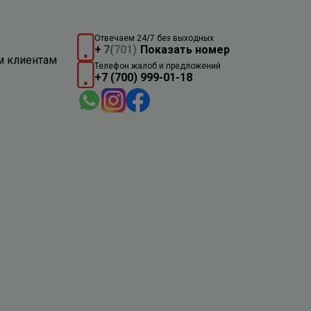
Отвечаем 24/7 без выходных
+
7
(
701)
Показать номер
м клиентам
Телефон жалоб и предложений
+7 (700) 999-01-18