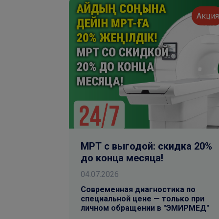
Акци
МРТ с выгодой: скидка 20%
до конца месяца!
04.07.2026
Современная диагностика по
специальной цене — только при
личном обращении в "ЭМИРМЕД"