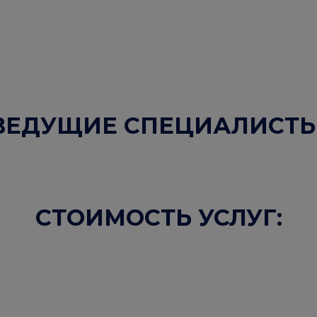
ВЕДУЩИЕ СПЕЦИАЛИСТЫ
СТОИМОСТЬ УСЛУГ: