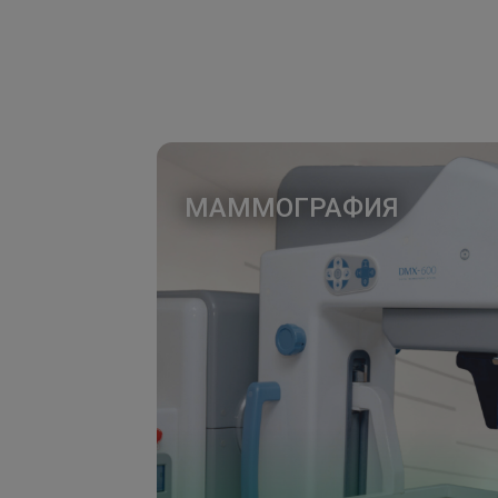
МАММОГРАФИЯ