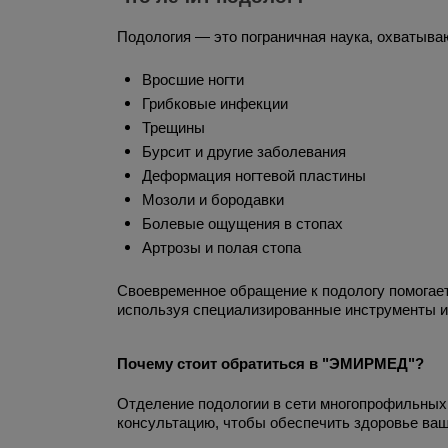
Подология — это пограничная наука, охватыва
Вросшие ногти
Грибковые инфекции
Трещины
Бурсит и другие заболевания
Деформация ногтевой пластины
Мозоли и бородавки
Болевые ощущения в стопах
Артрозы и полая стопа
Своевременное обращение к подологу помогает
используя специализированные инструменты и
Почему стоит обратиться в "ЭМИРМЕД"?
Отделение подологии в сети многопрофильных
консультацию, чтобы обеспечить здоровье ваш