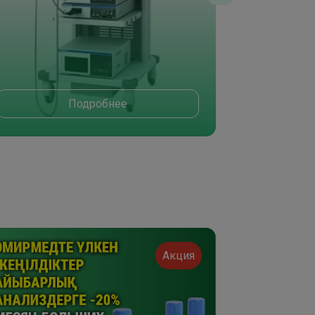
Подробнее
Акция