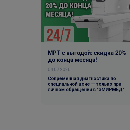
МРТ с выгодой: скидка 20%
до конца месяца!
04.07.2026
Современная диагностика по
специальной цене — только при
личном обращении в "ЭМИРМЕД"