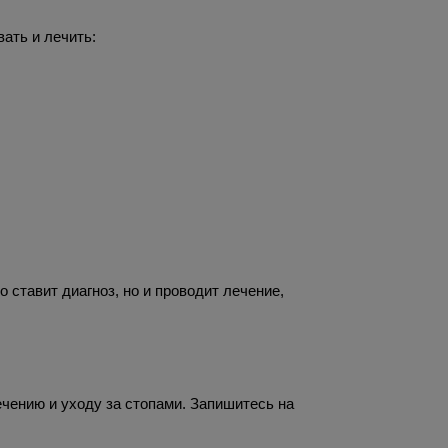
ать и лечить:
ставит диагноз, но и проводит лечение,
ению и уходу за стопами. Запишитесь на