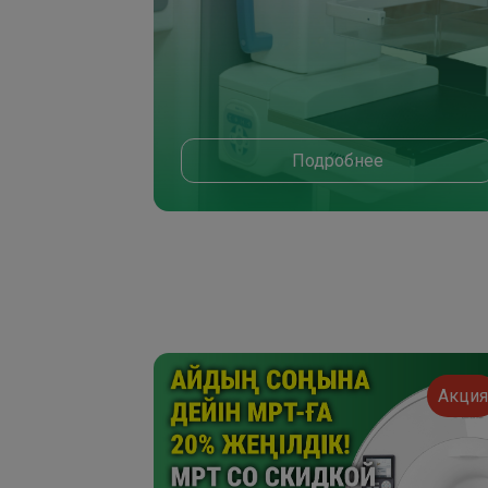
Подробнее
Акци