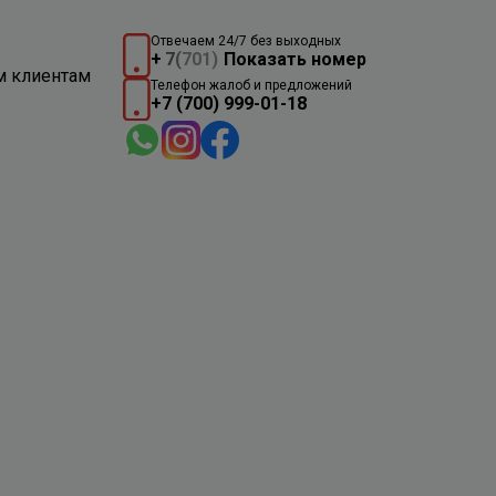
Отвечаем 24/7 без выходных
+
7
(
701)
Показать номер
м клиентам
Телефон жалоб и предложений
+7 (700) 999-01-18