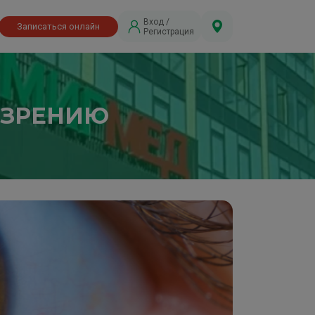
Вход /
Записаться онлайн
Регистрация
 ЗРЕНИЮ