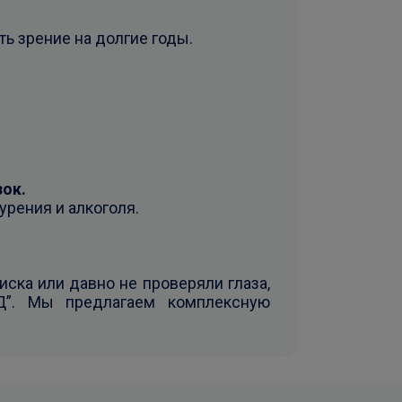
ь зрение на долгие годы.
ок.
урения и алкоголя.
иска или давно не проверяли глаза,
Д”. Мы предлагаем комплексную