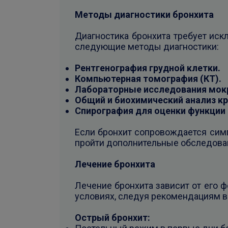
Методы диагностики бронхита
Диагностика бронхита требует иск
следующие методы диагностики:
Рентгенография грудной клетки.
Компьютерная томография (КТ).
Лабораторные исследования мок
Общий и биохимический анализ кр
Спирография для оценки функции
Если бронхит сопровождается симп
пройти дополнительные обследован
Лечение бронхита
Лечение бронхита зависит от его 
условиях, следуя рекомендациям в
Острый бронхит: