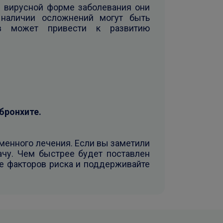
и вирусной форме заболевания они
 наличии осложнений могут быть
ов может привести к развитию
бронхите.
менного лечения. Если вы заметили
ачу. Чем быстрее будет поставлен
те факторов риска и поддерживайте