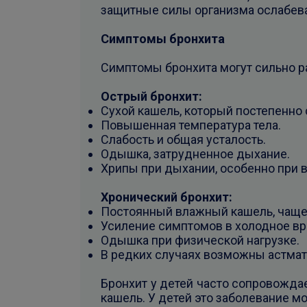
защитные силы организма ослабев
Симптомы бронхита
Симптомы бронхита могут сильно р
Острый бронхит:
Сухой кашель, который постепенно
Повышенная температура тела.
Слабость и общая усталость.
Одышка, затрудненное дыхание.
Хрипы при дыхании, особенно при 
Хронический бронхит:
Постоянный влажный кашель, чаще
Усиление симптомов в холодное вр
Одышка при физической нагрузке.
В редких случаях возможны астмат
Бронхит у детей часто сопровожда
кашель. У детей это заболевание м