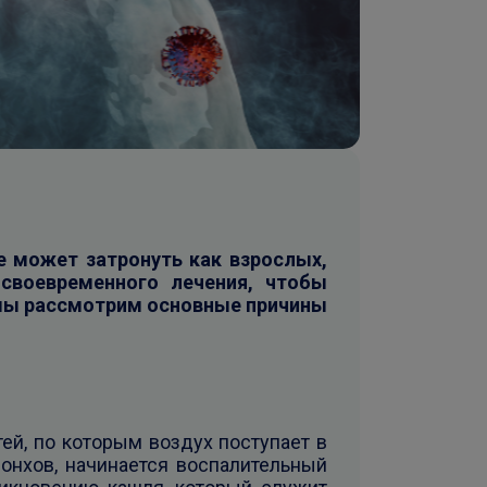
е может затронуть как взрослых,
своевременного лечения, чтобы
 мы рассмотрим основные причины
ей, по которым воздух поступает в
онхов, начинается воспалительный