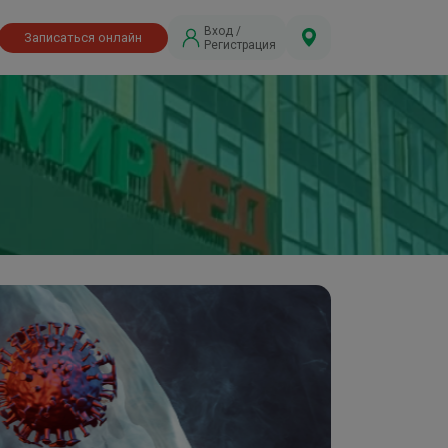
Вход /
Записаться онлайн
Регистрация