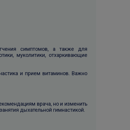
гчения симптомов, а также для
тики, муколитики, отхаркивающие
астика и прием витаминов. Важно
екомендациям врача, но и изменить
 занятия дыхательной гимнастикой.