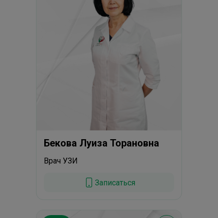
Бекова Луиза Торановна
Врач УЗИ
Записаться