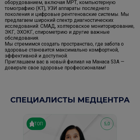
оборудованием, включая МРТ, компьютерную
томографию (КТ), УЗИ аппараты последнего
поколения и цифровые рентгеновские системы. Мы
предлагаем широкий спектр диагностических
исследований: СМАД, холтеровское мониторирование,
ЭКГ, ЭХОКГ, спирометрию и другие важные
обследования.
Мы стремимся создать пространство, где забота о
здоровье становится максимально комфортной,
эффективной и доступной.
Приглашаем вас в новый филиал на Манаса 53А —
доверьте свое здоровье профессионалам!
CПЕЦИАЛИСТЫ МЕДЦЕНТРА
ТОП
5,0