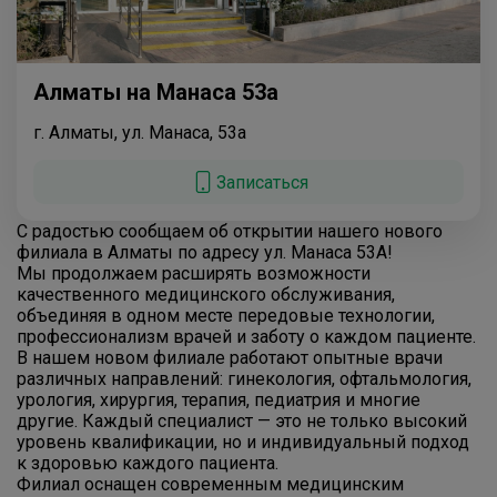
Алматы на Манаса 53а
г. Алматы, ул. Манаса, 53а
Записаться
С радостью сообщаем об открытии нашего нового
филиала в Алматы по адресу ул. Манаса 53А!
Мы продолжаем расширять возможности
качественного медицинского обслуживания,
объединяя в одном месте передовые технологии,
профессионализм врачей и заботу о каждом пациенте.
В нашем новом филиале работают опытные врачи
различных направлений: гинекология, офтальмология,
урология, хирургия, терапия, педиатрия и многие
другие. Каждый специалист — это не только высокий
уровень квалификации, но и индивидуальный подход
к здоровью каждого пациента.
Филиал оснащен современным медицинским