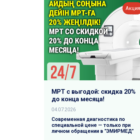
Акци
МРТ с выгодой: скидка 20%
до конца месяца!
04.07.2026
Современная диагностика по
специальной цене — только при
личном обращении в "ЭМИРМЕД"