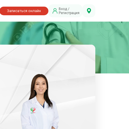
Вход /
Записаться онлайн
Регистрация