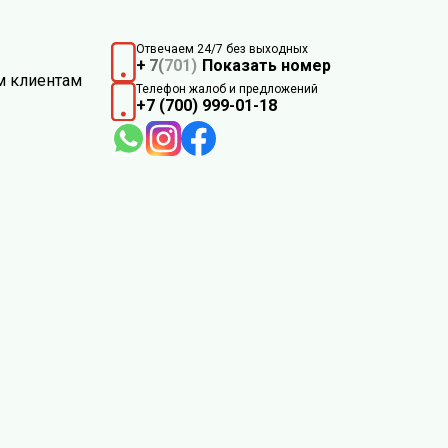
Отвечаем 24/7 без выходных
+
7
(
701)
Показать номер
м клиентам
Телефон жалоб и предложений
+7 (700) 999-01-18