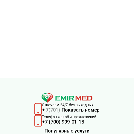
Отвечаем 24/7 без выходных
+
7
(
701)
Показать номер
Телефон жалоб и предложений
+7 (700) 999-01-18
Популярные услуги