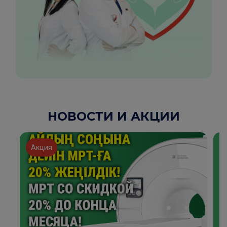
НОВОСТИ И АКЦИИ
Акция