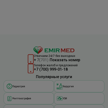
Отвечаем 24/7 без выходных
+
7
(
701)
Показать номер
Телефон жалоб и предложений
+7 (700) 999-01-18
Популярные услуги
Педиатрия
Хирургия
Рентгенография
УЗИ