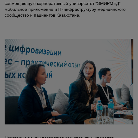
совмещающую корпоративный университет "ЭМИРМЕД",
мобильное приложение и IT-инфраструктуру медицинского
сообщество и пациентов Казахстана.