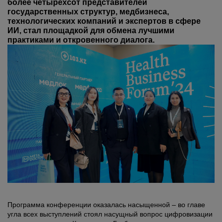
более четырехсот представителей
государственных структур, медбизнеса,
технологических компаний и экспертов в сфере
ИИ, стал площадкой для обмена лучшими
практиками и откровенного диалога.
Программа конференции оказалась насыщенной – во главе
угла всех выступлений стоял насущный вопрос цифровизации