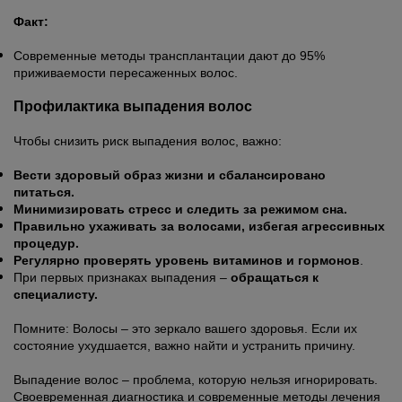
Факт:
Современные методы трансплантации дают до 95%
приживаемости пересаженных волос.
Профилактика выпадения волос
Чтобы снизить риск выпадения волос, важно:
Вести здоровый образ жизни и сбалансировано
питаться.
Минимизировать стресс и следить за режимом сна.
Правильно ухаживать за волосами, избегая агрессивных
процедур.
Регулярно проверять уровень витаминов и гормонов
.
При первых признаках выпадения –
обращаться к
специалисту.
Помните: Волосы – это зеркало вашего здоровья. Если их
состояние ухудшается, важно найти и устранить причину.
Выпадение волос – проблема, которую нельзя игнорировать.
Своевременная диагностика и современные методы лечения