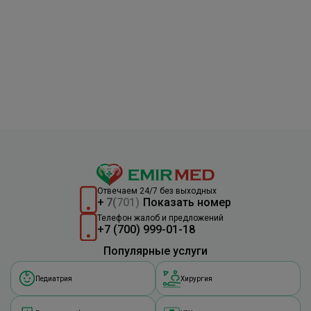
Отвечаем 24/7 без выходных
+
7
(
701)
Показать номер
Телефон жалоб и предложений
+7 (700) 999-01-18
Популярные услуги
Педиатрия
Хирургия