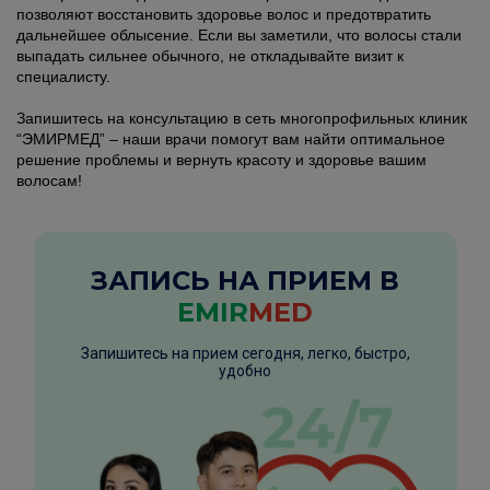
позволяют восстановить здоровье волос и предотвратить
дальнейшее облысение. Если вы заметили, что волосы стали
выпадать сильнее обычного, не откладывайте визит к
специалисту.
Запишитесь на консультацию в сеть многопрофильных клиник
“ЭМИРМЕД” – наши врачи помогут вам найти оптимальное
решение проблемы и вернуть красоту и здоровье вашим
волосам!
ЗАПИСЬ НА ПРИЕМ В
EMIR
MED
Запишитесь на прием сегодня, легко, быстро,
удобно