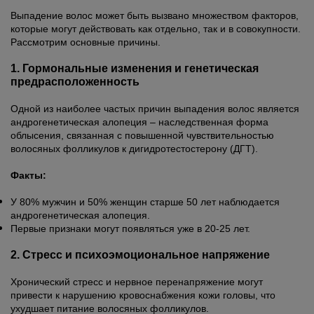
Выпадение волос может быть вызвано множеством факторов,
которые могут действовать как отдельно, так и в совокупности.
Рассмотрим основные причины.
1. Гормональные изменения и генетическая
предрасположенность
Одной из наиболее частых причин выпадения волос является
андрогенетическая алопеция – наследственная форма
облысения, связанная с повышенной чувствительностью
волосяных фолликулов к дигидротестостерону (ДГТ).
Факты:
У 80% мужчин и 50% женщин старше 50 лет наблюдается
андрогенетическая алопеция.
Первые признаки могут появляться уже в 20-25 лет.
2. Стресс и психоэмоциональное напряжение
Хронический стресс и нервное перенапряжение могут
привести к нарушению кровоснабжения кожи головы, что
ухудшает питание волосяных фолликулов.