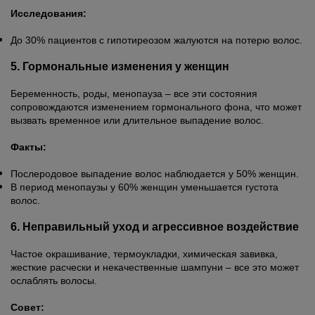
Исследования:
До 30% пациентов с гипотиреозом жалуются на потерю волос.
5. Гормональные изменения у женщин
Беременность, роды, менопауза – все эти состояния
сопровождаются изменением гормонального фона, что может
вызвать временное или длительное выпадение волос.
Факты:
Послеродовое выпадение волос наблюдается у 50% женщин.
В период менопаузы у 60% женщин уменьшается густота
волос.
6. Неправильный уход и агрессивное воздействие
Частое окрашивание, термоукладки, химическая завивка,
жесткие расчески и некачественные шампуни – все это может
ослаблять волосы.
Совет: