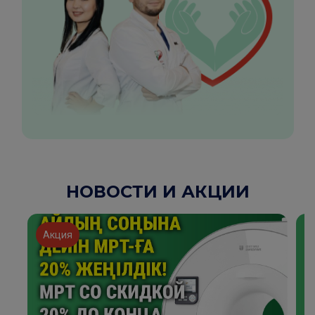
НОВОСТИ И АКЦИИ
Акция