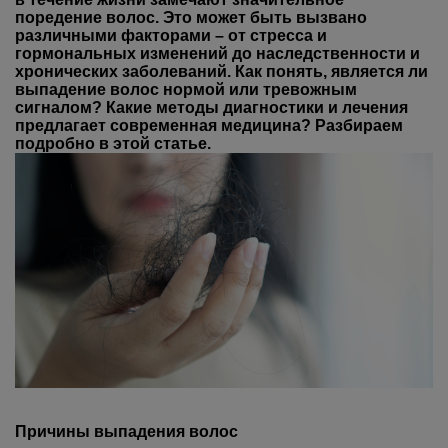
поредение волос. Это может быть вызвано
различными факторами – от стресса и
гормональных изменений до наследственности и
хронических заболеваний. Как понять, является ли
выпадение волос нормой или тревожным
сигналом? Какие методы диагностики и лечения
предлагает современная медицина? Разбираем
подробно в этой статье.
Причины выпадения волос