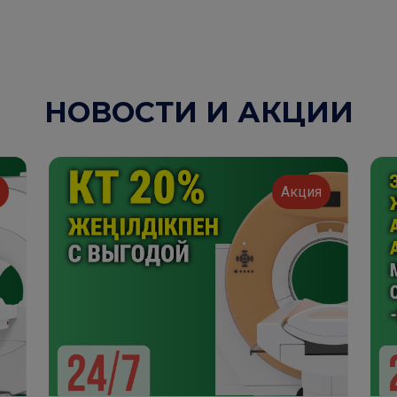
НОВОСТИ И АКЦИИ
я
Акция