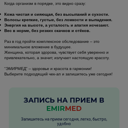
Когда организм в порядке, это видно сразу:
Кожа чистая и сияющая, без высыпаний и сухости.
Волосы крепкие, густые, без ломкости и выпадения.
Энергия на высоте, а усталость и апатия исчезают.
Вес в норме, без резких скачков и отёков.
Раз в год пройти комплексное обследование – это
минимальное вложение в будущее.
Женщина, которая здорова, чувствует себя уверенно и
привлекательно, а значит, излучает настоящую красоту.
“ЭМИРМЕД” – здоровье и красота в гармонии!
Выберите подходящий чек-ап и запишитесь уже сегодня!
ЗАПИСЬ НА ПРИЕМ В
EMIR
MED
Запишитесь на прием сегодня, легко, быстро,
удобно