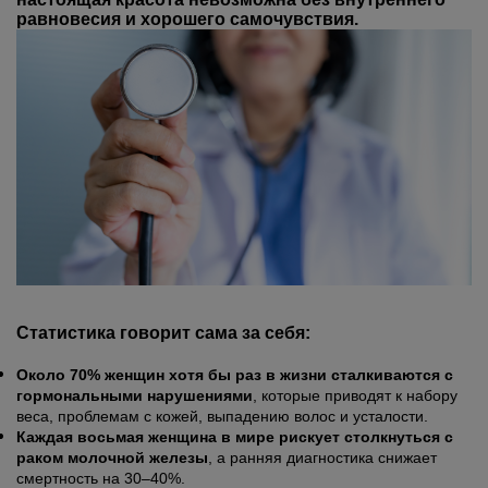
равновесия и хорошего самочувствия.
Статистика говорит сама за себя:
Около 70% женщин хотя бы раз в жизни сталкиваются с
гормональными нарушениями
, которые приводят к набору
веса, проблемам с кожей, выпадению волос и усталости.
Каждая восьмая женщина в мире рискует столкнуться с
раком молочной железы
, а ранняя диагностика снижает
смертность на 30–40%.