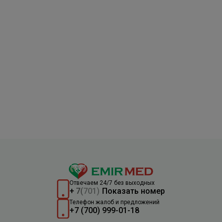
Отвечаем 24/7 без выходных
+
7
(
701)
Показать номер
Телефон жалоб и предложений
+7 (700) 999-01-18