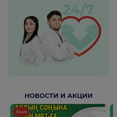
НОВОСТИ И АКЦИИ
Акция